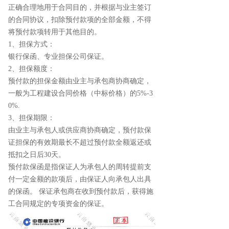
正确合理地用于合同目的，并根据与业主签订
的合同协议，扣除预付款项的全部金额，不得
将预付款项转用于其他目的。
1、担保方式：
银行保函、专业担保公司保证。
2、担保额度：
预付款的担保金额由业主与承包商协商确定，
一般为工程建设合同价格（中标价格）的5%-3
0%.
3、担保期限：
由业主与承包人或供应商协商确定，预付款保
证担保的有效期最长不超过预付款全额返还或
抵扣之日后30天。
预付款保函是指保证人为承包人的周转提前支
付一定金额的款项后，由保证人向承包人出具
的保函。 保证承包商在收到预付款后，获得施
工合同规定的专项资金的保证。