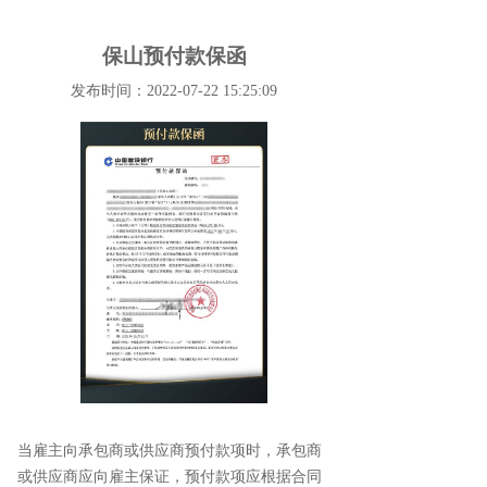
保山预付款保函
发布时间：2022-07-22 15:25:09
当雇主向承包商或供应商预付款项时，承包商
或供应商应向雇主保证，预付款项应根据合同